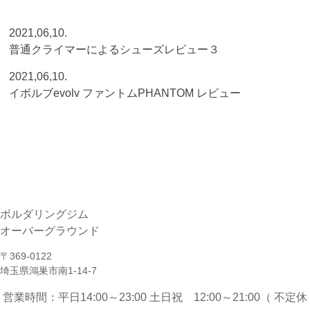
2021,06,10.
普通クライマーによるシューズレビュー３
2021,06,10.
イボルブevolv ファントムPHANTOM レビュー
ボルダリングジム
オーバーグラウンド
〒369-0122
埼玉県鴻巣市南1-14-7
営業時間：平日14:00～23:00 土日祝 12:00～21:00（ 不定休