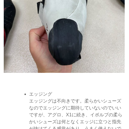
エッジング
エッジングは不向きです。柔らかいシューズ
なのでエッジングに期待していないのでいい
ですが、アグロ、X1に続き、イボルブの柔ら
かいシューズは何となくエッジに立つと指先
が抜けてくる感覚があり、うまく使えないで