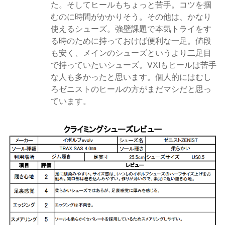
た。そしてヒールもちょっと苦手。コツを掴
むのに時間がかかりそう。その他は、かなり
使えるシューズ。強壁課題で本気トライをす
る時のために持っておけば便利な一足。値段
も安く、メインのシューズというより二足目
で持っていたいシューズ。VXIもヒールは苦手
な人も多かったと思います。個人的にはむし
ろゼニストのヒールの方がまだマシだと思っ
ています。