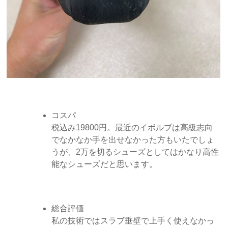
コスパ
税込み19800円。最近のイボルブは高級志向
でなかなか手を出せなかった方もいたでしょ
うが、2万を切るシューズとしてはかなり高性
能なシューズだと思います。
総合評価
私の技術ではスラブ垂壁で上手く使えなかっ