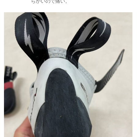
らかいので痛い。