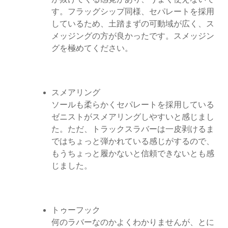
す。フラッグシップ同様、セパレートを採用
しているため、土踏まずの可動域が広く、ス
メッジングの方が良かったです。スメッジン
グを極めてください。
スメアリング
ソールも柔らかくセパレートを採用している
ゼニストがスメアリングしやすいと感じまし
た。ただ、トラックスラバーは一皮剥けるま
ではちょっと弾かれている感じがするので、
もうちょっと履かないと信頼できないとも感
じました。
トゥーフック
何のラバーなのかよくわかりませんが、とに