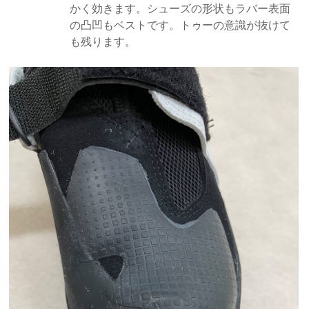
かく効きます。シューズの形状もラバー表面
の凸凹もベストです。トゥーの意識が抜けて
も残ります。