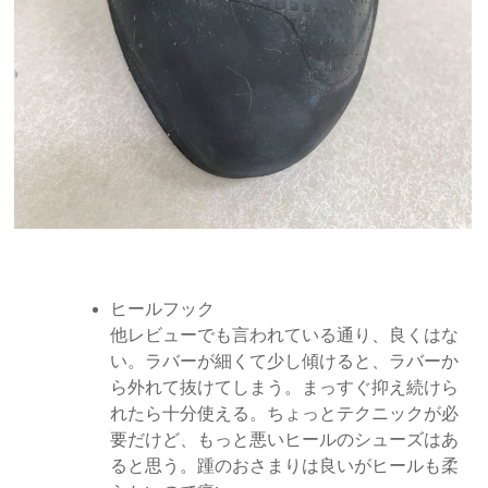
ヒールフック
他レビューでも言われている通り、良くはな
い。ラバーが細くて少し傾けると、ラバーか
ら外れて抜けてしまう。まっすぐ抑え続けら
れたら十分使える。ちょっとテクニックが必
要だけど、もっと悪いヒールのシューズはあ
ると思う。踵のおさまりは良いがヒールも柔