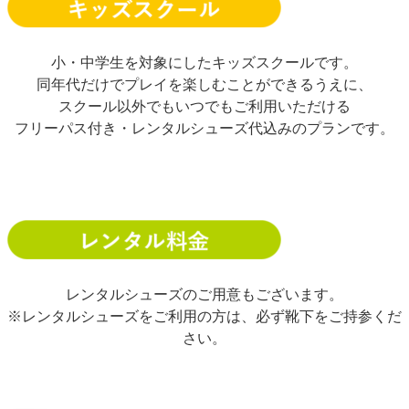
小・中学生を対象にしたキッズスクールです。
同年代だけでプレイを楽しむことができるうえに、
スクール以外でもいつでもご利用いただける
フリーパス付き・レンタルシューズ代込みのプランです。
レンタルシューズのご用意もございます。
※レンタルシューズをご利用の方は、必ず靴下をご持参くだ
さい。