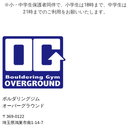
※小・中学生保護者同伴で、小学生は18時まで、中学生は
21時までのご利用をお願いいたします。
ボルダリングジム
オーバーグラウンド
〒369-0122
埼玉県鴻巣市南1-14-7