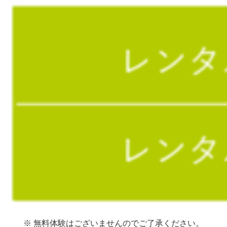
※ 無料体験はございませんのでご了承ください。