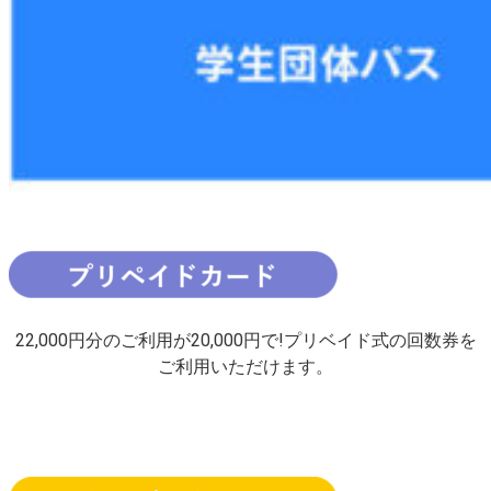
22,000円分のご利用が20,000円で!プリベイド式の回数券を
ご利用いただけます。