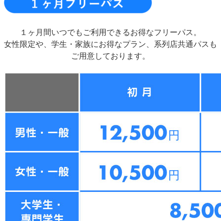
１ヶ月間いつでもご利用できるお得なフリーパス。
女性限定や、学生・家族にお得なプラン、系列店共通パスも
ご用意しております。