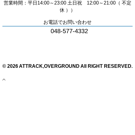
営業時間：平日14:00～23:00 土日祝 12:00～21:00（ 不定
休 ））
お電話でお問い合わせ
048-577-4332
© 2026 ATTRACK,OVERGROUND All RIGHT RESERVED.